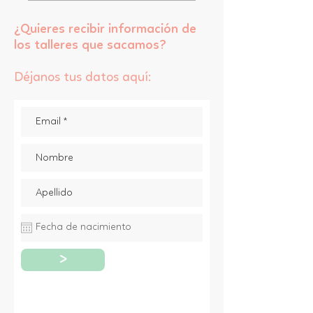
¿Quieres recibir información de
los talleres que sacamos?
​Déjanos tus datos aquí:
>